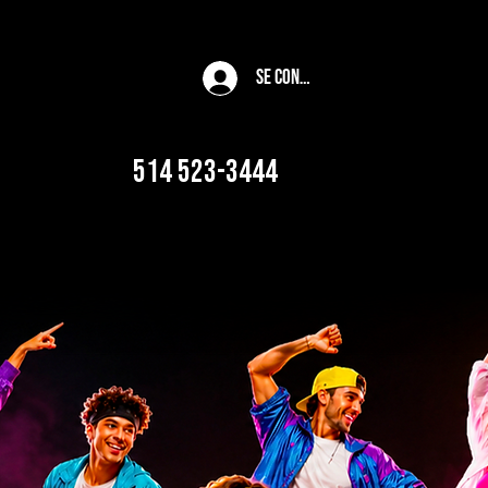
Se connecter
514 523-3444