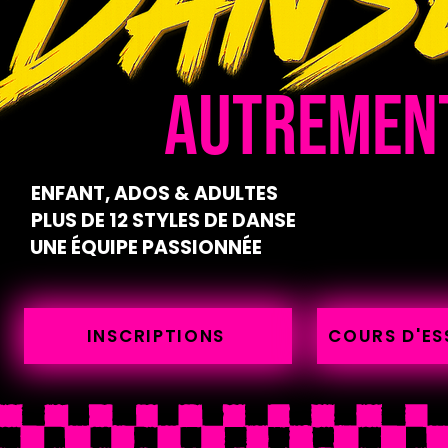
AUTREMENT
ENFANT, ADOS & ADULTES
PLUS DE 12 STYLES DE DANSE
UNE ÉQUIPE PASSIONNÉE
INSCRIPTIONS
COURS D'ES