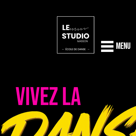
Menu
VIVEZ LA