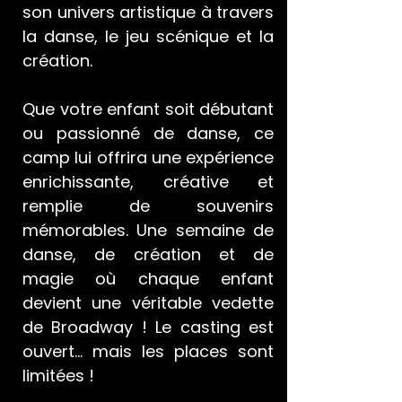
son univers artistique à travers
la danse, le jeu scénique et la
création.​​
Que votre enfant soit débutant
ou passionné de danse, ce
camp lui offrira une expérience
enrichissante, créative et
remplie de souvenirs
mémorables. Une semaine de
danse, de création et de
magie où chaque enfant
devient une véritable vedette
de Broadway !
Le casting est
ouvert… mais les places sont
limitées !