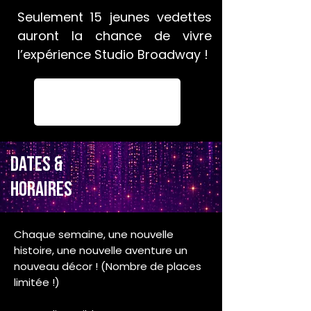
Seulement 15 jeunes vedettes
auront la chance de vivre
l’expérience Studio Broadway !
JE M'INSCRIS
DATES &
HORAIRES
Chaque semaine, une nouvelle
histoire, une nouvelle aventure un
nouveau décor ! (Nombre de places
limitée !)