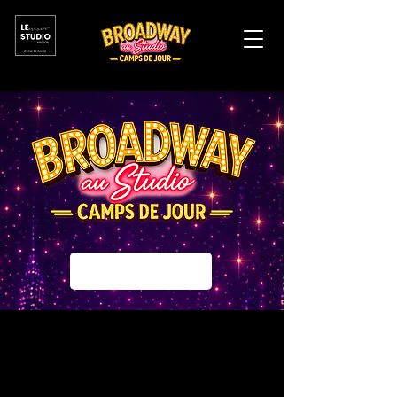
JE M'INSCRIS