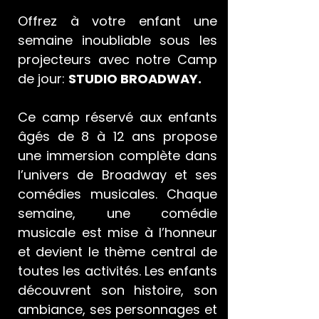
Offrez à votre enfant une
semaine inoubliable sous les
projecteurs avec notre Camp
de jour:
STUDIO BROADWAY.
Ce camp réservé aux enfants
âgés de 8 à 12 ans propose
une immersion complète dans
l’univers de Broadway et ses
comédies musicales. Chaque
semaine, une comédie
musicale est mise à l’honneur
et devient le thème central de
toutes les activités. Les enfants
découvrent son histoire, son
ambiance, ses personnages et