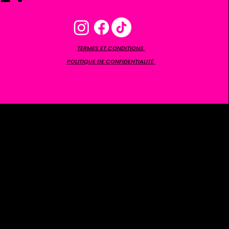
TERMES ET CONDITIONS
POLITIQUE DE CONFIDENTIALITÉ